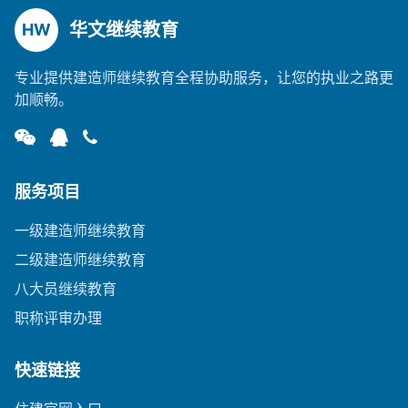
华文继续教育
HW
专业提供建造师继续教育全程协助服务，让您的执业之路更
加顺畅。
服务项目
一级建造师继续教育
二级建造师继续教育
八大员继续教育
职称评审办理
快速链接