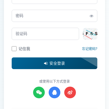
密码
验证码
5F5S
记住我
忘记密码?
安全登录
或使用以下方式登录