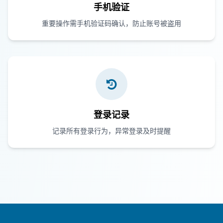
手机验证
重要操作需手机验证码确认，防止账号被盗用
登录记录
记录所有登录行为，异常登录及时提醒