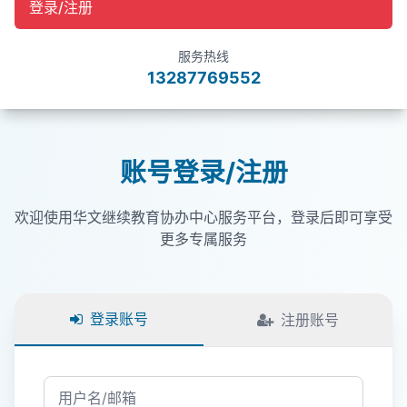
登录/注册
华文继续教育协办中心
HW
服务热线
诚信 · 高效 · 便捷 · 全程托管
13287769552
账号登录/注册
欢迎使用华文继续教育协办中心服务平台，登录后即可享受
更多专属服务
登录账号
注册账号
用户名/邮箱