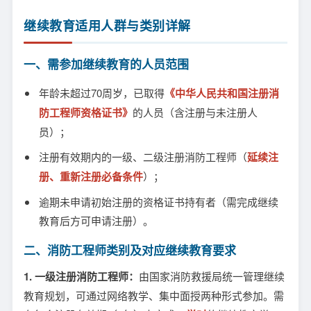
继续教育适用人群与类别详解
一、需参加继续教育的人员范围
年龄未超过70周岁，已取得
《中华人民共和国注册消
防工程师资格证书》
的人员（含注册与未注册人
员）；
注册有效期内的一级、二级注册消防工程师（
延续注
册、重新注册必备条件
）；
逾期未申请初始注册的资格证书持有者（需完成继续
教育后方可申请注册）。
二、消防工程师类别及对应继续教育要求
1. 一级注册消防工程师：
由国家消防救援局统一管理继续
教育规划，可通过网络教学、集中面授两种形式参加。需