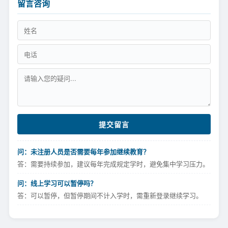
留言咨询
提交留言
问：未注册人员是否需要每年参加继续教育？
答：需要持续参加，建议每年完成规定学时，避免集中学习压力。
问：线上学习可以暂停吗？
答：可以暂停，但暂停期间不计入学时，需重新登录继续学习。