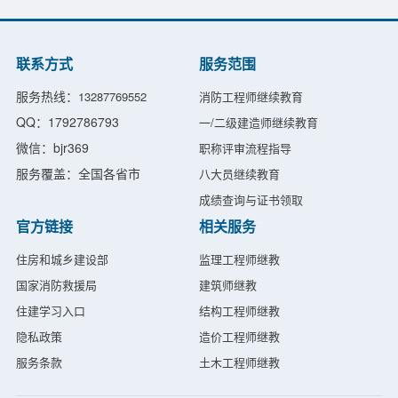
联系方式
服务范围
服务热线：
13287769552
消防工程师继续教育
QQ：1792786793
一/二级建造师继续教育
微信：bjr369
职称评审流程指导
服务覆盖：全国各省市
八大员继续教育
成绩查询与证书领取
官方链接
相关服务
住房和城乡建设部
监理工程师继教
国家消防救援局
建筑师继教
住建学习入口
结构工程师继教
隐私政策
造价工程师继教
服务条款
土木工程师继教