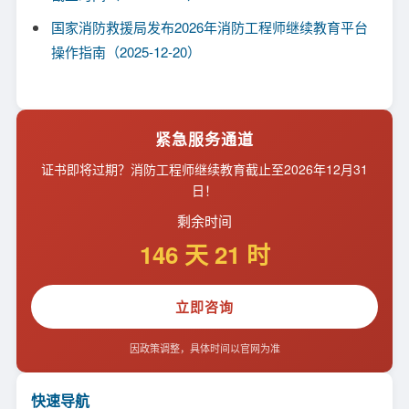
国家消防救援局发布2026年消防工程师继续教育平台
操作指南（2025-12-20）
紧急服务通道
证书即将过期？消防工程师继续教育截止至
2026
年12月31
日！
剩余时间
146 天 21 时
立即咨询
因政策调整，具体时间以官网为准
快速导航