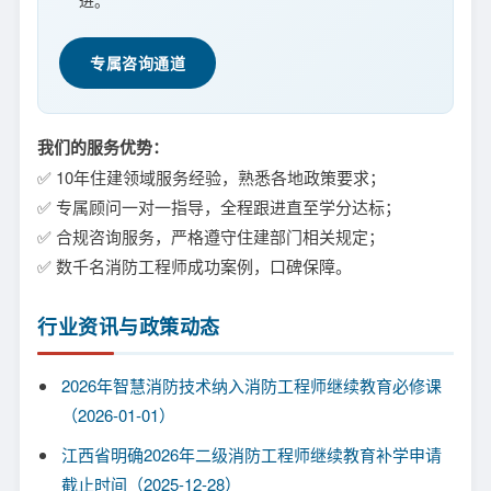
进。
专属咨询通道
我们的服务优势：
✅ 10年住建领域服务经验，熟悉各地政策要求；
✅ 专属顾问一对一指导，全程跟进直至学分达标；
✅ 合规咨询服务，严格遵守住建部门相关规定；
✅ 数千名消防工程师成功案例，口碑保障。
行业资讯与政策动态
2026年智慧消防技术纳入消防工程师继续教育必修课
（2026-01-01）
江西省明确2026年二级消防工程师继续教育补学申请
截止时间（2025-12-28）