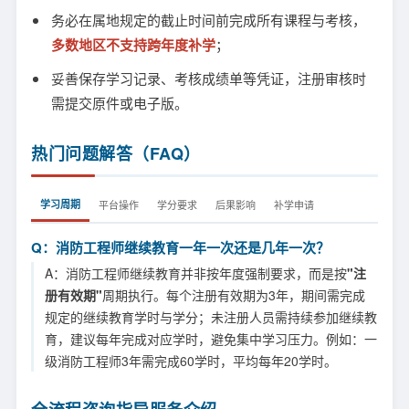
务必在属地规定的截止时间前完成所有课程与考核，
多数地区不支持跨年度补学
；
妥善保存学习记录、考核成绩单等凭证，注册审核时
需提交原件或电子版。
热门问题解答（FAQ）
学习周期
平台操作
学分要求
后果影响
补学申请
Q：消防工程师继续教育一年一次还是几年一次？
A：消防工程师继续教育并非按年度强制要求，而是按
"注
册有效期"
周期执行。每个注册有效期为3年，期间需完成
规定的继续教育学时与学分；未注册人员需持续参加继续教
育，建议每年完成对应学时，避免集中学习压力。例如：一
级消防工程师3年需完成60学时，平均每年20学时。