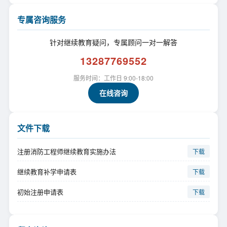
专属咨询服务
针对继续教育疑问，专属顾问一对一解答
13287769552
服务时间：工作日 9:00-18:00
在线咨询
文件下载
注册消防工程师继续教育实施办法
下载
继续教育补学申请表
下载
初始注册申请表
下载