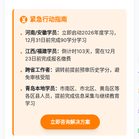
紧急行动指南
⏳
河南/安徽学员：
立即启动2026年度学习，
•
12月31日前完成90学分学习
江西/福建学员：
倒计时103天，需在12月
•
23日前完成报名缴费
跨省工作者：
调转前提前预审历史学分，避
•
免审核受阻
青岛本地学员：
市南区、市北区、黄岛区等
•
各区县人员，提前完成信息采集与继续教育
学习
立即咨询解决方案