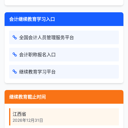
会计继续教育学习入口
全国会计人员管理服务平台
会计职称报名入口
继续教育学习平台
继续教育截止时间
江西省
2026年12月31日