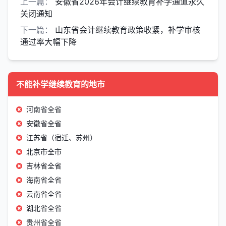
上一篇：
安徽省2026年会计继续教育补学通道永久
关闭通知
下一篇：
山东省会计继续教育政策收紧，补学审核
通过率大幅下降
不能补学继续教育的地市
河南省全省
安徽省全省
江苏省（宿迁、苏州）
北京市全市
吉林省全省
海南省全省
云南省全省
湖北省全省
贵州省全省