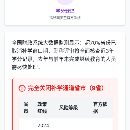
学分登记
指导同步至官方系统
全国财政系统大数据监测显示：超70%省份已
取消补学窗口期，职称评审将全面核查近3年
学分记录，去年与前年未完成继续教育的人员
需尽快处理。
完全关闭补学通道省市（9省）
🔴
省
政策
官方依
风险等级
市
红线
据
2024