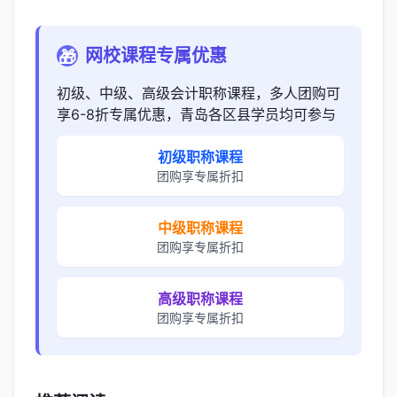
网校课程专属优惠
🎁
初级、中级、高级会计职称课程，多人团购可
享6-8折专属优惠，青岛各区县学员均可参与
初级职称课程
团购享专属折扣
中级职称课程
团购享专属折扣
高级职称课程
团购享专属折扣