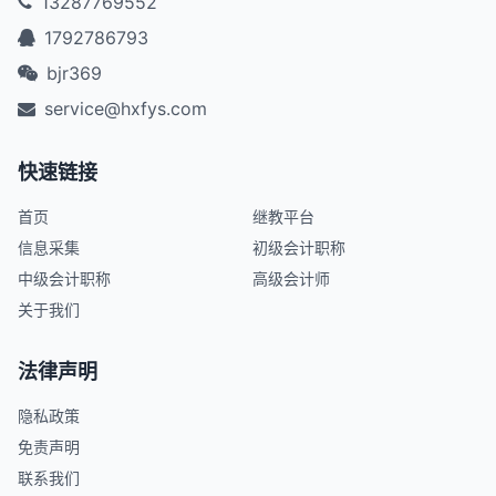
13287769552
1792786793
bjr369
service@hxfys.com
快速链接
首页
继教平台
信息采集
初级会计职称
中级会计职称
高级会计师
关于我们
法律声明
隐私政策
免责声明
联系我们