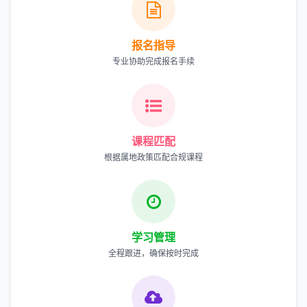
报名指导
专业协助完成报名手续
课程匹配
根据属地政策匹配合规课程
学习管理
全程跟进，确保按时完成