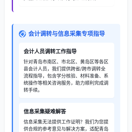
会计调转与信息采集专项指导
📋
会计人员调转工作指导
针对青岛市南区、市北区、黄岛区等各区
县会计人员，我们提供跨省/跨市调转全
流程指导，包含学分核验、材料准备、系
统操作等相关咨询服务，助力顺利完成调
转手续。
信息采集疑难解答
信息采集无法提供工作证明？我们为您提
供合规的参考意见与解决方案，适配青岛