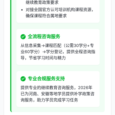
继续教育政策要求
对接全国官方认可培训机构课程资源，
确保课程符合属地要求
全流程咨询服务
✅
从信息采集→课程匹配（公需30学分+专
业60学分）→学分登记，提供全程咨询指
导，节省学习时间与精力
专业合规服务支持
✅
提供专业的继续教育咨询服务，2026年
已为河南、安徽等地学员提供补学政策咨
询服务，助力学员完成学习任务