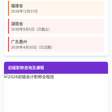
福建省
2026年12月31日
湖南省
2026年9月5日（已截止）
广东惠州
2026年4月30日（已过期）
初级职称咨询及课程