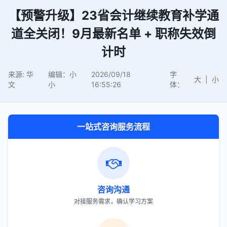
【预警升级】23省会计继续教育补学通
道全关闭！9月最新名单 + 职称失效倒
计时
来源: 华
编辑：小
2026/09/18
字
大
|
小
文
小
16:55:26
体：
一站式咨询服务流程
咨询沟通
对接服务需求，确认学习方案