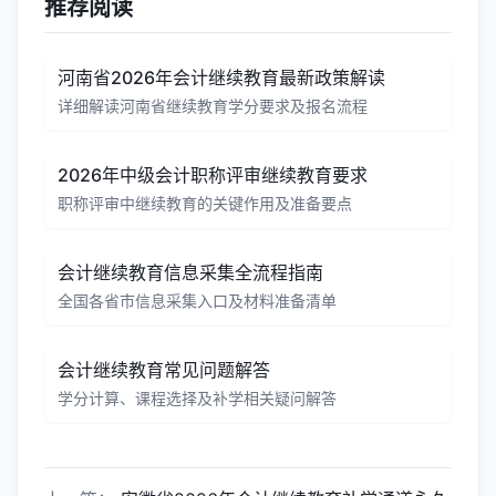
推荐阅读
河南省2026年会计继续教育最新政策解读
详细解读河南省继续教育学分要求及报名流程
2026年中级会计职称评审继续教育要求
职称评审中继续教育的关键作用及准备要点
会计继续教育信息采集全流程指南
全国各省市信息采集入口及材料准备清单
会计继续教育常见问题解答
学分计算、课程选择及补学相关疑问解答