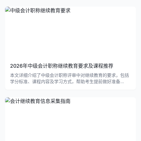
2026年中级会计职称继续教育要求及课程推荐
本文详细介绍了中级会计职称评审中对继续教育的要求，包括
学分标准、课程内容及学习方式，帮助考生提前做好准备...