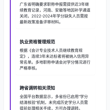
广东省明确要求职称申报需提供近3年继
续教育记录，河南、安徽等地因补学通道
关闭，2022-2024年学分缺失人员需按
最新政策准备评审材料。
执业资格管理规范
根据《会计专业技术人员继续教育规
定》，连续3年未达标者将被纳入信用异
常名单。多地职称申请会对学分情况进行
严格审核。
跨省调转相关须知
全国平台数据显示，多省份已启用"学分
结清核验"机制，未完成历史学分人员需
提前处理相关手续，方可办理调转。