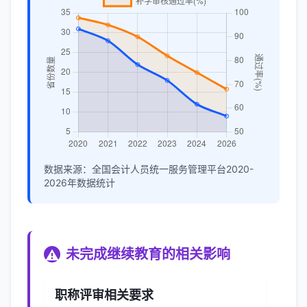
数据来源：全国会计人员统一服务管理平台2020-
2026年数据统计
未完成继续教育的相关影响
⚠️
职称评审相关要求