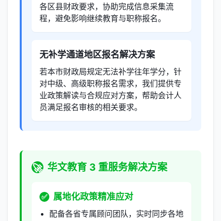
各区县财政要求，协助完成信息采集流
程，避免影响继续教育与职称报名。
无补学通道地区报名解决方案
若本市财政局规定无法补学往年学分，针
对中级、高级职称报名需求，我们提供专
业政策解读与合规应对方案，帮助会计人
员满足报名审核的相关要求。
华文教育 3 重服务解决方案
🚀
属地化政策精准应对
✅
配备各省专属顾问团队，实时同步各地