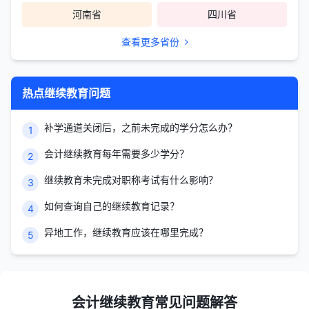
河南省
四川省
查看更多省份
热点继续教育问题
补学通道关闭后，之前未完成的学分怎么办？
1
会计继续教育每年需要多少学分？
2
继续教育未完成对职称考试有什么影响？
3
如何查询自己的继续教育记录？
4
异地工作，继续教育应该在哪里完成？
5
会计继续教育常见问题解答