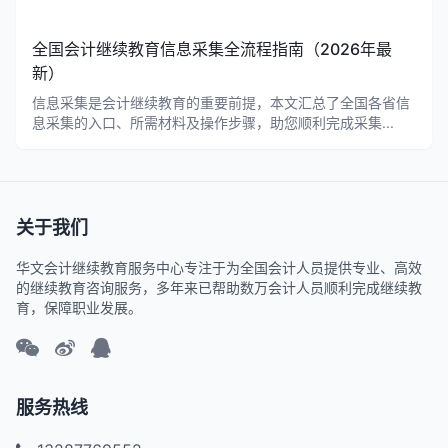
全国会计继续教育信息采集全流程指南（2026年最
新）
信息采集是会计继续教育的重要前提，本文汇总了全国各省信
息采集的入口、所需材料及操作步骤，助您顺利完成采集...
关于我们
华文会计继续教育服务中心专注于为全国会计人员提供专业、高效
的继续教育咨询服务，多年来已帮助数万会计人员顺利完成继续教
育，保障职业发展。
服务热线