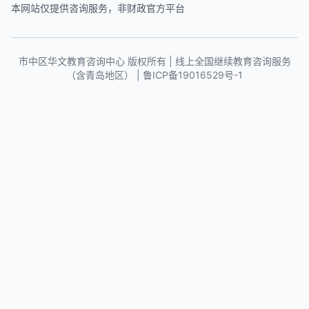
本网站仅提供咨询服务，非财政官方平台
市中区华文教育咨询中心 版权所有 | 线上全国继续教育咨询服务
（含青岛地区） |
鲁ICP备19016529号-1