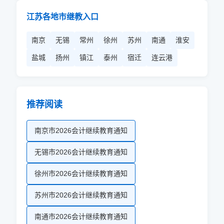
江苏各地市继教入口
南京
无锡
常州
徐州
苏州
南通
淮安
盐城
扬州
镇江
泰州
宿迁
连云港
推荐阅读
南京市2026会计继续教育通知
无锡市2026会计继续教育通知
徐州市2026会计继续教育通知
苏州市2026会计继续教育通知
南通市2026会计继续教育通知