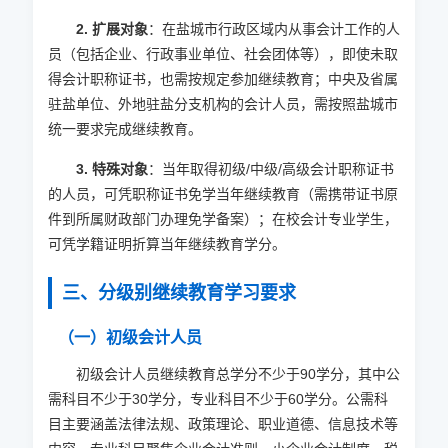
2. 扩展对象
：在盐城市行政区域内从事会计工作的人
员（包括企业、行政事业单位、社会团体等），即使未取
得会计职称证书，也需按规定参加继续教育；中央及省属
驻盐单位、外地驻盐分支机构的会计人员，需按照盐城市
统一要求完成继续教育。
3. 特殊对象
：当年取得初级/中级/高级会计职称证书
的人员，可凭职称证书免学当年继续教育（需携带证书原
件到所属财政部门办理免学备案）；在校会计专业学生，
可凭学籍证明折算当年继续教育学分。
三、分级别继续教育学习要求
（一）初级会计人员
初级会计人员继续教育总学分不少于90学分，其中公
需科目不少于30学分，专业科目不少于60学分。公需科
目主要涵盖法律法规、政策理论、职业道德、信息技术等