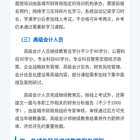
面授培训由盐城市财政局指定的培训机构承办，需提前报
名预约；网络学习支持碎片化学习，系统自动记录学习时
长，学满学分后参加线上考试，不合格可补考两次，补考
仍未通过需重新学习课程。
（三）高级会计人员
高级会计人员继续教育总学分不少于90学分，公需科
目30学分，专业科目60学分。专业科目聚焦宏观经济政
策、企业战略财务管理、高级会计实务、财务风险管理、
会计信息化建设等高端内容，部分课程需参加线下集中面
授及案例研讨。
高级会计人员完成继续教育后，除线上考试外，还需
提交一篇与本职工作相关的财务分析报告（不少于2000
字），由盐城市财政局组织专家审核，审核通过后方可完
成当年继教备案。高级会计师继续教育结果将作为职称评
审、评优评先的重要依据。