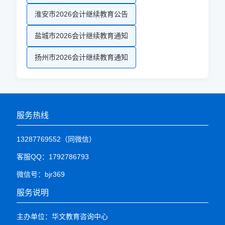
淮安市2026会计继续教育公告
盐城市2026会计继续教育通知
扬州市2026会计继续教育通知
服务热线
13287769552（同微信）
客服QQ：1792786793
微信号：bjr369
服务说明
主办单位：华文教育咨询中心