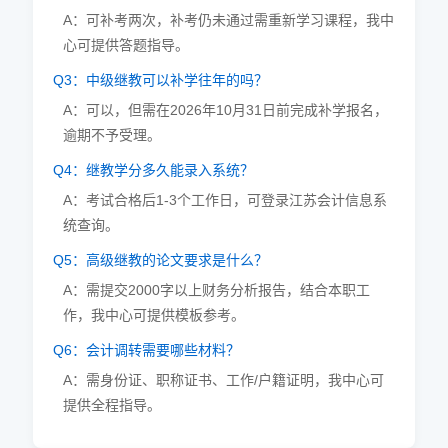
A：可补考两次，补考仍未通过需重新学习课程，我中
心可提供答题指导。
Q3：中级继教可以补学往年的吗？
A：可以，但需在2026年10月31日前完成补学报名，
逾期不予受理。
Q4：继教学分多久能录入系统？
A：考试合格后1-3个工作日，可登录江苏会计信息系
统查询。
Q5：高级继教的论文要求是什么？
A：需提交2000字以上财务分析报告，结合本职工
作，我中心可提供模板参考。
Q6：会计调转需要哪些材料？
A：需身份证、职称证书、工作/户籍证明，我中心可
提供全程指导。