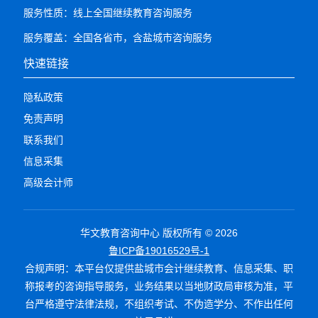
服务性质：线上全国继续教育咨询服务
服务覆盖：全国各省市，含盐城市咨询服务
快速链接
隐私政策
免责声明
联系我们
信息采集
高级会计师
华文教育咨询中心 版权所有 ©
2026
鲁ICP备19016529号-1
合规声明：本平台仅提供盐城市会计继续教育、信息采集、职
称报考的咨询指导服务，业务结果以当地财政局审核为准，平
台严格遵守法律法规，不组织考试、不伪造学分、不作出任何