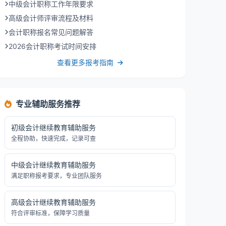
中级会计职称工作年限要求
高级会计师评审流程及材料
会计职称报名常见问题解答
2026会计职称考试时间安排
查看更多报考指南
专业辅助服务推荐
初级会计继续教育辅助服务
全程协助，快速完成，记录可查
中级会计继续教育辅助服务
满足职称报考要求，专业团队服务
高级会计继续教育辅助服务
符合评审标准，保障学习质量