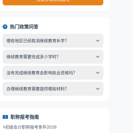
热门政策问答
哪些地区已经取消继续教育补学？
继续教育需要完成多少学时？
没有完成继续教育会影响执业资格吗？
办理继续教育需要提供哪些材料？
职称报考指南
初级会计职称报考条件2026