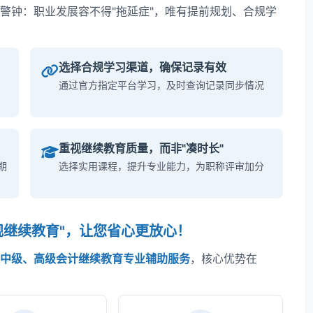
警钟：职业发展容不得"拖延症"，唯有提前规划、合规学
选择合规学习渠道，确保记录有效
通过官方指定平台学习，及时查询记录同步情况
重视继续教育质量，而非"凑时长"
期
选择实用课程，提升专业能力，为职称评审加分
规继续教育"，让您省心更放心！
中级、高级会计继续教育专业辅助服务
，核心优势在