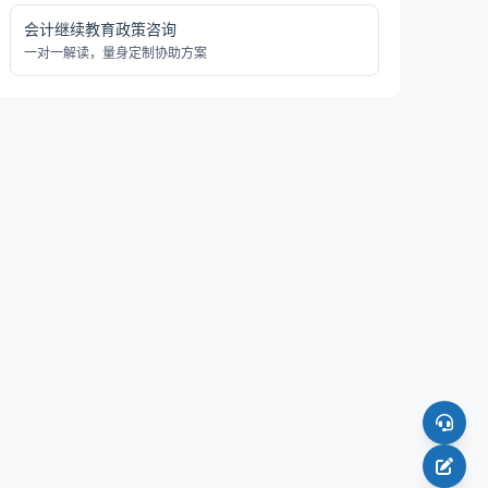
会计继续教育政策咨询
一对一解读，量身定制协助方案