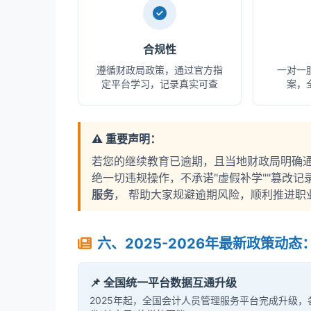
合规性
遵循财政局政策，通过官方指
一对一
定平台学习，记录真实可查
案，
⚠️ 重要声明：
若您的继续教育已逾期，且当地财政局明确通
绝一切违规操作，不承诺"虚假补学""篡改记
服务
， 帮助大家规避逾期风险，顺利推进职
六、2025-2026年最新政策动
📌 全国统一平台数据互通升级
2025年起，全国会计人员管理服务平台完成升级