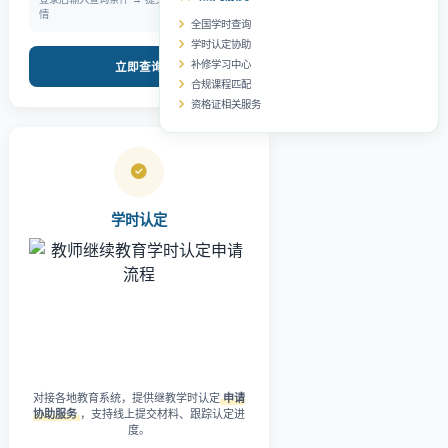
情
全国学时查询
学时认定协助
补修学习中心
立即查询
合规课程匹配
资格证相关服务
学时认定
对接各地教育系统，提供继教学时认定
申请
协助服务
，支持线上提交材料、跟踪认定进
度。