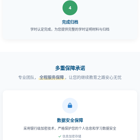
4
完成归档
学时认定完成，为您提供完整的学时证明材料与归档
多重保障承诺
专业团队，
全程服务保障
，让您的继续教育之路安心无忧
数据安全保障
采用银行级加密技术，严格保护您的个人信息和学习数据安全
信息加密存储