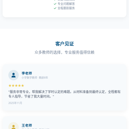
专业问题解答
全程跟踪服务
客户见证
众多教师的选择，专业服务值得信赖
李老师
小学数学教师 · 教龄8年
★★★★★
"服务非常专业，帮我解决了学时认定的难题。从材料准备到最终认定，全程都有
专人指导，节省了我大量时间。"
2025年11月
王老师