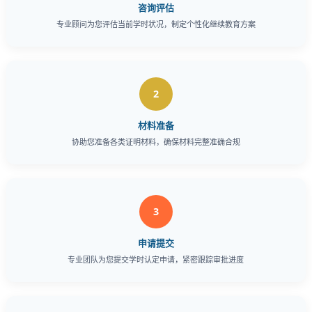
咨询评估
专业顾问为您评估当前学时状况，制定个性化继续教育方案
2
材料准备
协助您准备各类证明材料，确保材料完整准确合规
3
申请提交
专业团队为您提交学时认定申请，紧密跟踪审批进度