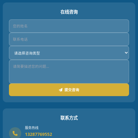
在线咨询
提交咨询
联系方式
服务热线
13287769552