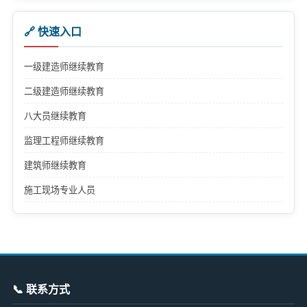
🔗 快速入口
一级建造师继续教育
二级建造师继续教育
八大员继续教育
监理工程师继续教育
建筑师继续教育
施工现场专业人员
📞 联系方式