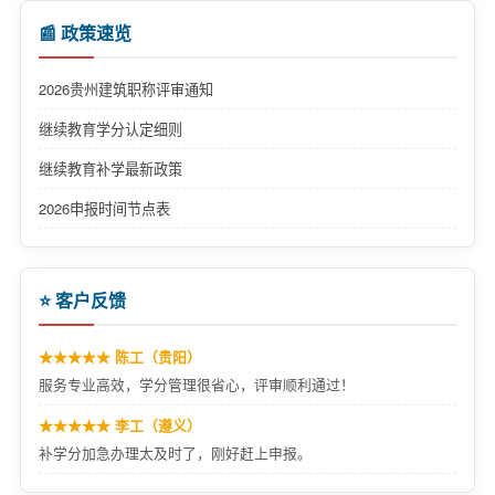
📰 政策速览
2026贵州建筑职称评审通知
继续教育学分认定细则
继续教育补学最新政策
2026申报时间节点表
⭐ 客户反馈
★★★★★ 陈工（贵阳）
服务专业高效，学分管理很省心，评审顺利通过！
★★★★★ 李工（遵义）
补学分加急办理太及时了，刚好赶上申报。