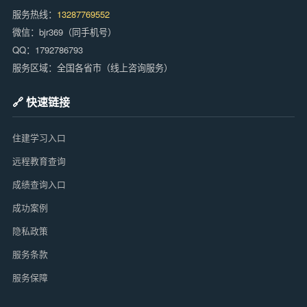
服务热线：
13287769552
微信：bjr369（同手机号）
QQ：1792786793
服务区域：全国各省市（线上咨询服务）
🔗 快速链接
住建学习入口
远程教育查询
成绩查询入口
成功案例
隐私政策
服务条款
服务保障