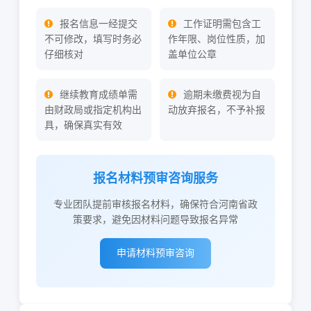
报名信息一经提交
工作证明需包含工
不可修改，填写时务必
作年限、岗位性质，加
仔细核对
盖单位公章
继续教育成绩单需
逾期未缴费视为自
由财政局或指定机构出
动放弃报名，不予补报
具，确保真实有效
报名材料预审咨询服务
专业团队提前审核报名材料，确保符合河南省政
策要求，避免因材料问题导致报名异常
申请材料预审咨询