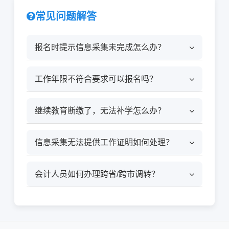
常见问题解答
报名时提示信息采集未完成怎么办？
工作年限不符合要求可以报名吗？
继续教育断缴了，无法补学怎么办？
信息采集无法提供工作证明如何处理？
会计人员如何办理跨省/跨市调转？