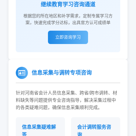
继续教育学习咨询通道
根据您的所在地区和补学需求，定制专属学习方
案，快速完成学分达标，出具官方认可成绩单
立即咨询学习
信息采集与调转专项咨询
针对河南省会计人员信息采集、跨省/跨市调转、材
料缺失等问题提供专业咨询指导，解决采集过程中
的各类疑难问题，确保信息采集顺利完成。
信息采集疑难解
会计调转服务咨
答
询