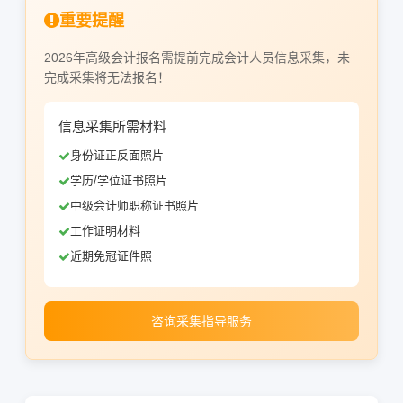
重要提醒
2026年高级会计报名需提前完成会计人员信息采集，未
完成采集将无法报名！
信息采集所需材料
身份证正反面照片
学历/学位证书照片
中级会计师职称证书照片
工作证明材料
近期免冠证件照
咨询采集指导服务