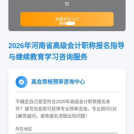
知
收藏查询入口
2026年河南省高级会计职称报名指导
与继续教育学习咨询服务
高会资格预审咨询中心
不确定自己是否符合2026年高级会计职称报名条
件？填写信息即可获得专业预审咨询，专业顾问1对
1解答疑问，避免报名流程出现问题！
所在地区