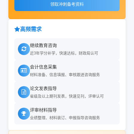
领取冲刺备考资料
高频需求
继续教育咨询
近3年学分补学，快速达标，财政局认可
会计信息采集
材料准备、信息填报、审核跟进咨询服务
论文发表指导
省级及以上期刊发表，快速见刊，评审认可
评审材料指导
业绩整理、材料装订、申报指导咨询服务