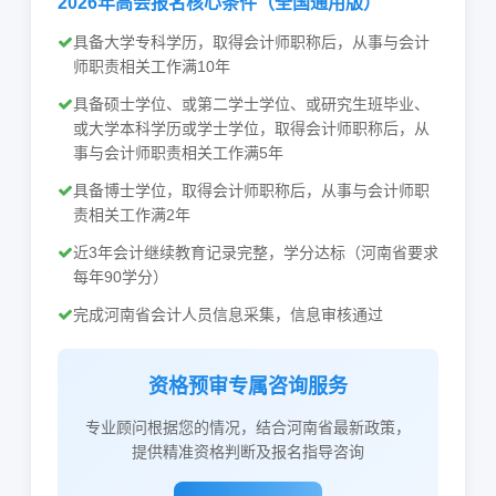
2026年高会报名核心条件（全国通用版）
具备大学专科学历，取得会计师职称后，从事与会计
师职责相关工作满10年
具备硕士学位、或第二学士学位、或研究生班毕业、
或大学本科学历或学士学位，取得会计师职称后，从
事与会计师职责相关工作满5年
具备博士学位，取得会计师职称后，从事与会计师职
责相关工作满2年
近3年会计继续教育记录完整，学分达标（河南省要求
每年90学分）
完成河南省会计人员信息采集，信息审核通过
资格预审专属咨询服务
专业顾问根据您的情况，结合河南省最新政策，
提供精准资格判断及报名指导咨询