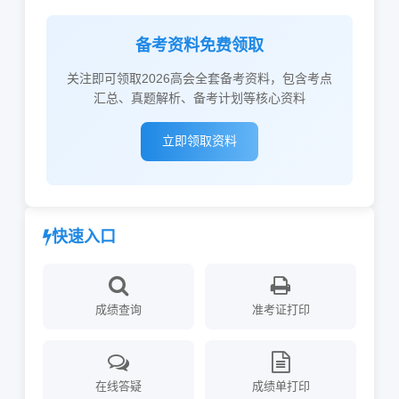
备考资料免费领取
关注即可领取2026高会全套备考资料，包含考点
汇总、真题解析、备考计划等核心资料
立即领取资料
快速入口
成绩查询
准考证打印
在线答疑
成绩单打印