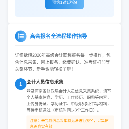
预约1对1咨询
高会报名全流程操作指导
详细拆解2026年高级会计职称报名每一步操作，包
含信息采集、网上报名、缴费确认、准考证打印等
关键环节，新手也能轻松了解！
会计人员信息采集
1
登录河南省财政局会计人员信息采集系统，填写
个人基本信息、学历、工作经历、职称等内容，
上传身份证、学历证书、中级职称证书等材料，
等待审核通过（审核时间1-3个工作日）。
注意：未完成信息采集将无法进行报名，采集信
息需真实有效