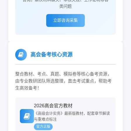
类问题
立即咨询采集
高会备考核心资源
整合教材、考点、真题、模拟卷等核心备考资源，
由专业教研团队筛选整理，直击考试重点，帮助考
生高效备考！
2026高会官方教材
《高级会计实务》最新版教材，配套章节解读
与重难点标注
官方正版