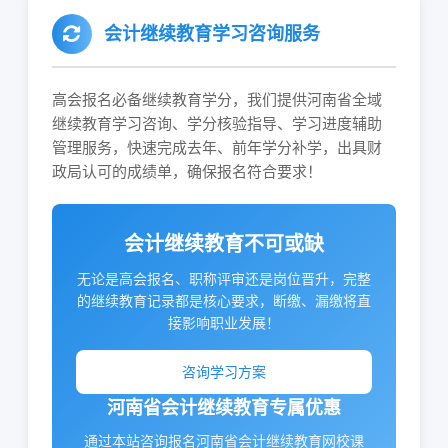
会计继续教育学习咨询服务
高会报名必备继续教育学分，我们提供河南省全域
继续教育学习咨询、学分核验指导、学习进度辅助
管理服务，快速完成去年、前年学分补学，出具财
政局认可的成绩单，确保报名符合要求！
会计继续教育不可或缺
无论是高会报名、职称评审还是岗位晋升，完整
的继续教育记录都是核心要求，断缴、漏缴将直
接影响职业发展！
咨询学习方案
河南省会计继续教育专属优惠
通过本站咨询报名河南省会计继续教育网校课