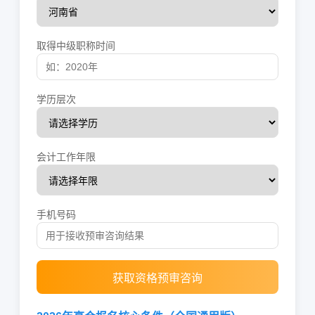
取得中级职称时间
学历层次
会计工作年限
手机号码
获取资格预审咨询