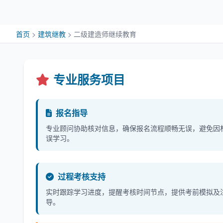
首页
>
建筑继教
>
二级建造师继续教育
专业服务项目
报名指导
专业顾问协助核对信息，确保报名流程顺畅无误，避免因
误学习。
过程考核支持
实时跟踪学习进度，提醒考核时间节点，提供考前模拟及
导。