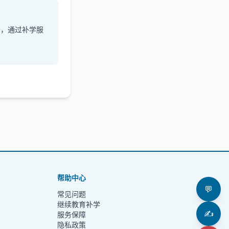
册，通过补学服
帮助中心
💬
常见问题
继续教育补学
✍️
服务保障
隐私政策