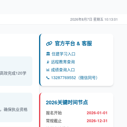
2026年8月7日 星期五 10:13:01
官方平台 & 客服
🏛 住建学习入口
📡 远程教育查询
📊 成绩查询入口
效完成120学
📞 13287769552（微信同号）
2026关键时间节点
，确保执业资格
报名开始
2026-01-01
常规截止
2026-12-31