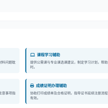
课程学习辅助
材料问题耽
提供公需课与专业课选课建议，制定学习计划，帮助高
时。
成绩证明办理辅助
注意事项指
协助打印成绩单及合格证明，指导证书延续注册流程
有效。