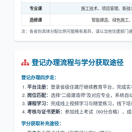
施工技术、项目管理、新技
专业课
智能建造、绿色施工、
选修课
注：各省份具体分配比例可能略有差异，请以当地住建部门
登记办理流程与学分获取途径
登记办理四步走：
平台注册：
登录省级住建厅继续教育平台，完成实
岗位匹配：
选择“二级建造师”及对应专业，系统自
课程学习：
完成线上视频学习与随堂练习，线下培
考核与证书更新：
参加线上考试（60分合格），
学分获取补充途径：