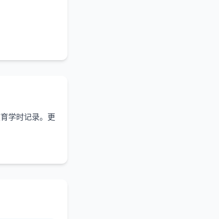
教育学时记录。更