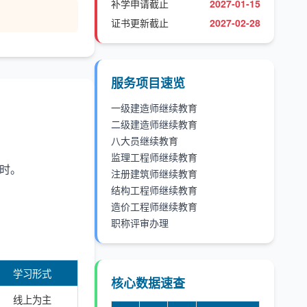
补学申请截止
2027-01-15
证书更新截止
2027-02-28
服务项目速览
一级建造师继续教育
二级建造师继续教育
八大员继续教育
监理工程师继续教育
学时。
注册建筑师继续教育
结构工程师继续教育
造价工程师继续教育
职称评审办理
学习形式
核心数据速查
线上为主