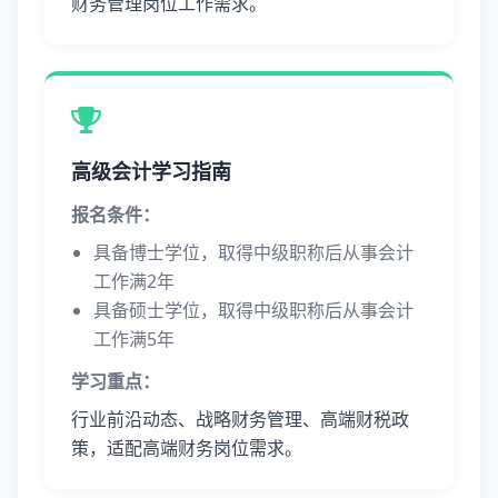
财务管理岗位工作需求。
高级会计学习指南
报名条件：
具备博士学位，取得中级职称后从事会计
工作满2年
具备硕士学位，取得中级职称后从事会计
工作满5年
学习重点：
行业前沿动态、战略财务管理、高端财税政
策，适配高端财务岗位需求。