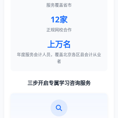
服务覆盖省市
12家
正规网校合作
上万名
年度服务会计人员，覆盖北京各区县会计从业
者
三步开启专属学习咨询服务