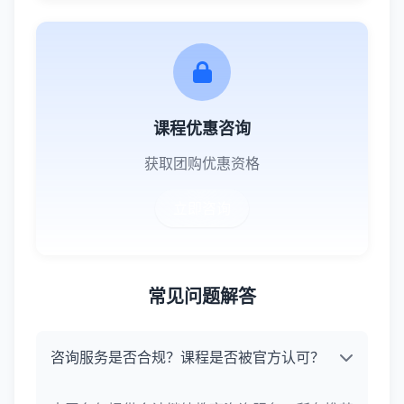
课程优惠咨询
获取团购优惠资格
立即咨询
常见问题解答
咨询服务是否合规？课程是否被官方认可？