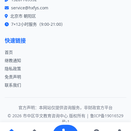
service@hxfys.com
北京市 朝阳区
7×12小时服务（9:00-21:00）
快速链接
首页
继教通知
隐私政策
免责声明
联系我们
官方声明：本网站仅提供咨询服务，非财政官方平台
© 2026 市中区华文教育咨询中心 版权所有 |
鲁ICP备19016529
号-1
本平台仅提供会计继续教育咨询服务，课程均来自财政部门认可的