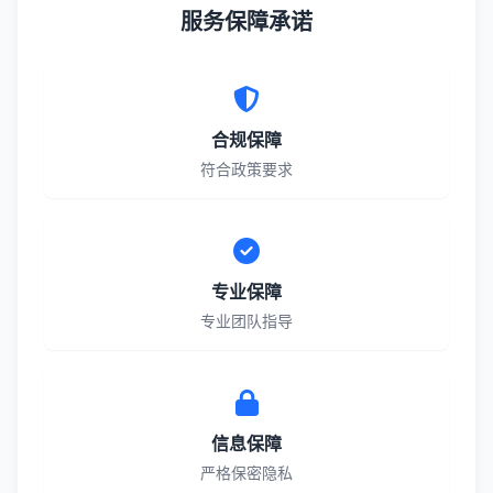
服务保障承诺
等相关指导服务，具体以当地财政部门官方要求
为准。
合规保障
符合政策要求
专业保障
专业团队指导
信息保障
严格保密隐私