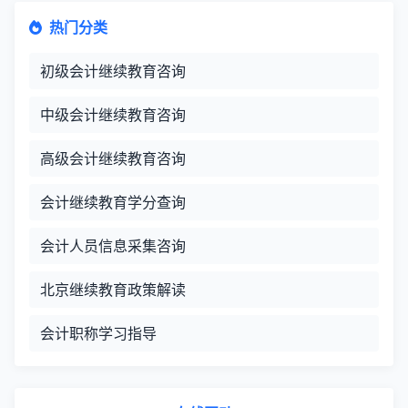
热门分类
初级会计继续教育咨询
中级会计继续教育咨询
高级会计继续教育咨询
会计继续教育学分查询
会计人员信息采集咨询
北京继续教育政策解读
会计职称学习指导