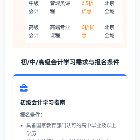
中级
管理类课
6.5折
北京
会计
程
优惠
全域
高级
高端专业
6折优
北京
会计
课程
惠
全域
初/中/高级会计学习需求与报名条件
初级会计学习指南
报名条件：
具备国家教育部门认可的高中毕业及以上
学历