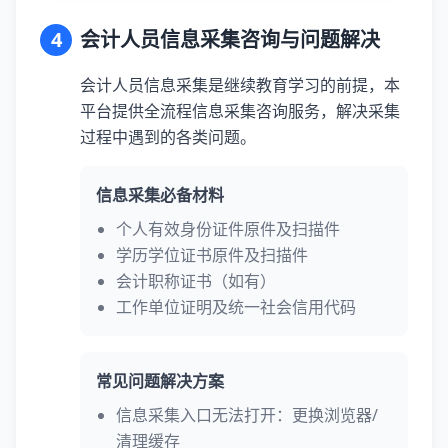
4
会计人员信息采集咨询与问题解决
会计人员信息采集是继续教育学习的前提，本
平台提供全流程信息采集咨询服务，解决采集
过程中遇到的各类问题。
信息采集必备材料
个人有效身份证件原件及扫描件
学历学位证书原件及扫描件
会计职称证书（如有）
工作单位证明及统一社会信用代码
常见问题解决方案
信息采集入口无法打开：更换浏览器/
清理缓存