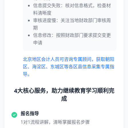
信息提交失败：核对信息格式，检查材
料清晰度
审核进度慢：关注当地财政部门审核周
期
信息修改：按照财政部门要求提交变更
申请
北京地区会计人员可咨询专属顾问，获取朝阳
区、海淀区、东城区等各区县信息采集专属指
导。
4大核心服务，助力继续教育学习顺利完
成
报名指导
1对1流程讲解，清晰掌握报名步骤