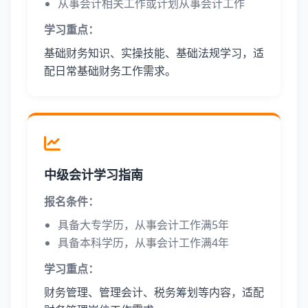
从事会计相关工作或计划从事会计工作
学习重点：
基础财务知识、实操技能、基础法规学习，适
配日常基础财务工作需求。
中级会计学习指南
报名条件：
具备大专学历，从事会计工作满5年
具备本科学历，从事会计工作满4年
学习重点：
财务管理、管理会计、税务筹划等内容，适配