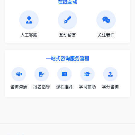
在线互动
人工客服
互动留言
关注我们
一站式咨询服务流程
咨询沟通
报名指导
课程推荐
学习辅助
学分咨询