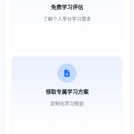
免费学习评估
了解个人学分学习需求
立即评估
领取专属学习方案
定制化学习规划
立即领取