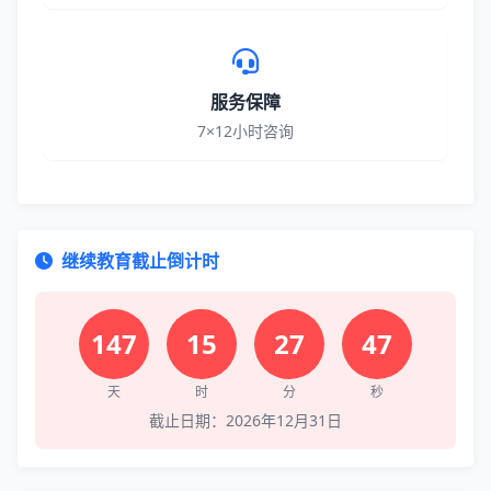
服务保障
7×12小时咨询
继续教育截止倒计时
147
15
27
46
天
时
分
秒
截止日期：
2026年12月31日