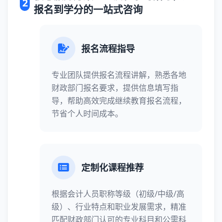
2
报名到学分的一站式咨询
报名流程指导
专业团队提供报名流程讲解，熟悉各地
财政部门报名要求，提供信息填写指
导，帮助高效完成继续教育报名流程，
节省个人时间成本。
定制化课程推荐
根据会计人员职称等级（初级/中级/高
级）、行业特点和职业发展需求，精准
匹配财政部门认可的专业科目和公需科