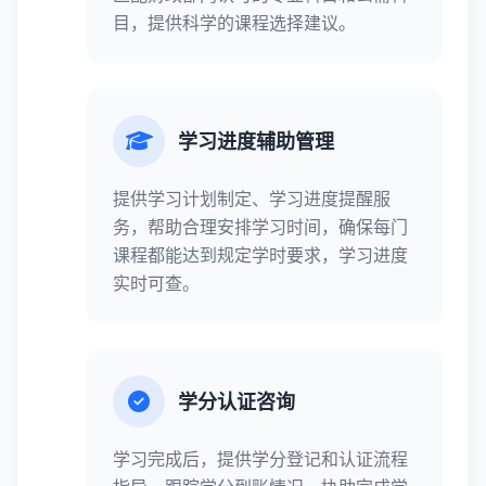
目，提供科学的课程选择建议。
学习进度辅助管理
提供学习计划制定、学习进度提醒服
务，帮助合理安排学习时间，确保每门
课程都能达到规定学时要求，学习进度
实时可查。
学分认证咨询
学习完成后，提供学分登记和认证流程