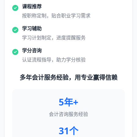
课程推荐
按职称定制，贴合职业学习需求
学习辅助
学习计划制定，进度提醒服务
学分咨询
认证流程指导，助力学分核验
多年会计服务经验，用专业赢得信赖
5年+
会计咨询服务经验
31个