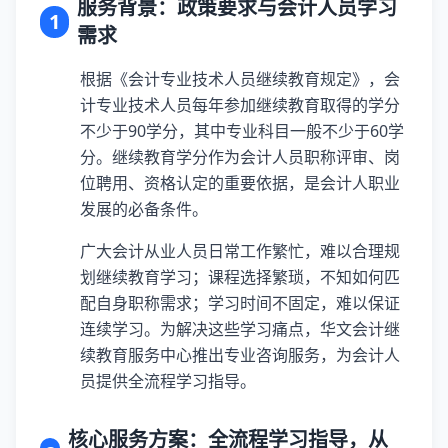
服务背景：政策要求与会计人员学习
1
需求
根据《会计专业技术人员继续教育规定》，会
计专业技术人员每年参加继续教育取得的学分
不少于90学分，其中专业科目一般不少于60学
分。继续教育学分作为会计人员职称评审、岗
位聘用、资格认定的重要依据，是会计人职业
发展的必备条件。
广大会计从业人员日常工作繁忙，难以合理规
划继续教育学习；课程选择繁琐，不知如何匹
配自身职称需求；学习时间不固定，难以保证
连续学习。为解决这些学习痛点，华文会计继
续教育服务中心推出专业咨询服务，为会计人
员提供全流程学习指导。
核心服务方案：全流程学习指导，从