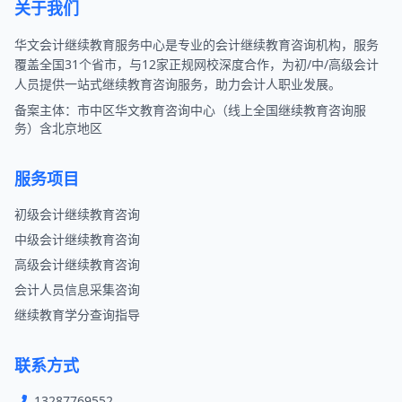
关于我们
华文会计继续教育服务中心是专业的会计继续教育咨询机构，服务
覆盖全国31个省市，与12家正规网校深度合作，为初/中/高级会计
人员提供一站式继续教育咨询服务，助力会计人职业发展。
备案主体：市中区华文教育咨询中心（线上全国继续教育咨询服
务）含北京地区
服务项目
初级会计继续教育咨询
中级会计继续教育咨询
高级会计继续教育咨询
会计人员信息采集咨询
继续教育学分查询指导
联系方式
13287769552