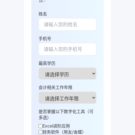
议！
姓名
手机号
最高学历
会计相关工作年限
是否掌握以下数字化工具（可
多选）
Excel进阶应用
财务软件（用友/金蝶）