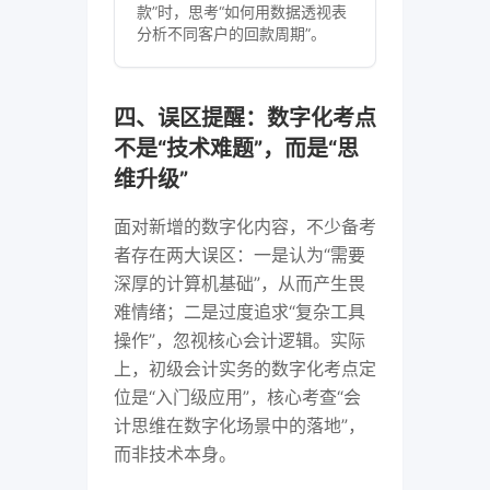
款”时，思考“如何用数据透视表
分析不同客户的回款周期”。
四、误区提醒：数字化考点
不是“技术难题”，而是“思
维升级”
面对新增的数字化内容，不少备考
者存在两大误区：一是认为“需要
深厚的计算机基础”，从而产生畏
难情绪；二是过度追求“复杂工具
操作”，忽视核心会计逻辑。实际
上，初级会计实务的数字化考点定
位是“入门级应用”，核心考查“会
计思维在数字化场景中的落地”，
而非技术本身。