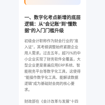
一、数字化考点新增的底层
逻辑：从“会记账”到“懂数
据”的入门门槛升级
初级会计职称作为财会行业的“准
入证”，其考纲调整始终紧跟企业
用人需求。过去五年，超70%的中
小企业实现了财务软件全覆盖，大
型企业更是普遍应用ERP系统、智
能税务平台等数字化工具，这使得
“能操作数字化工具、能解读数据
逻辑”成为基础财会岗的核心要
求。
财政部在《会计改革与发展“十四