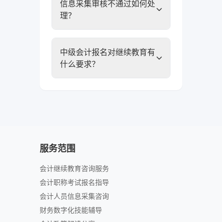
信息采集审核不通过如何处
理？
中级会计报名对继续教育有
什么要求？
服务范围
会计继续教育咨询服务
会计职称考试报名指导
会计人员信息采集咨询
财务数字化技能辅导