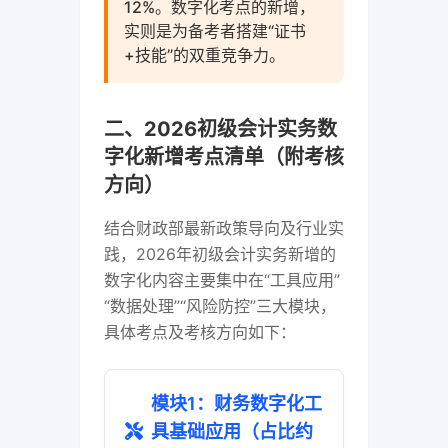
12%。数字化考点的新增，
实则是为备考者搭建“证书
+技能”的双重竞争力。
二、2026初级会计实务数
字化新增考点清单（附考核
方向）
结合财政部最新政策导向及行业实
践，2026年初级会计实务新增的
数字化内容主要集中在“工具应用”
“数据处理”“风险防控”三大模块，
具体考点及考核方向如下：
模块1：财务数字化工
具基础应用（占比约