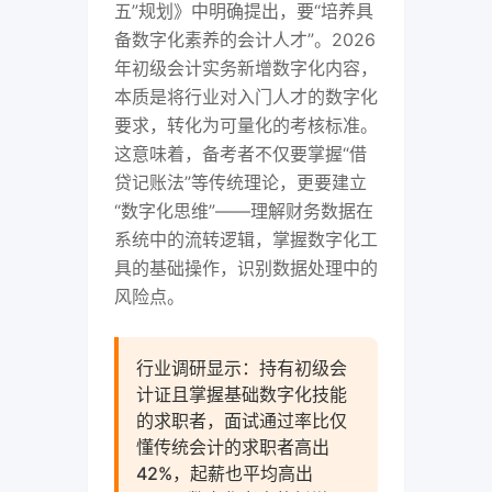
五”规划》中明确提出，要“培养具
备数字化素养的会计人才”。2026
年初级会计实务新增数字化内容，
本质是将行业对入门人才的数字化
要求，转化为可量化的考核标准。
这意味着，备考者不仅要掌握“借
贷记账法”等传统理论，更要建立
“数字化思维”——理解财务数据在
系统中的流转逻辑，掌握数字化工
具的基础操作，识别数据处理中的
风险点。
行业调研显示：持有初级会
计证且掌握基础数字化技能
的求职者，面试通过率比仅
懂传统会计的求职者高出
42%，起薪也平均高出