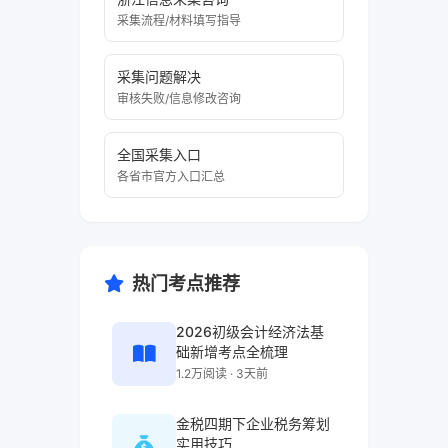
采集流程/材料填写指导
采集问题解决
审核失败/信息修改咨询
全国采集入口
各省市官方入口汇总
热门考点推荐
2026初级会计经济法基
础新增考点全梳理
1.2万阅读 · 3天前
金税四期下企业税务筹划
实用技巧