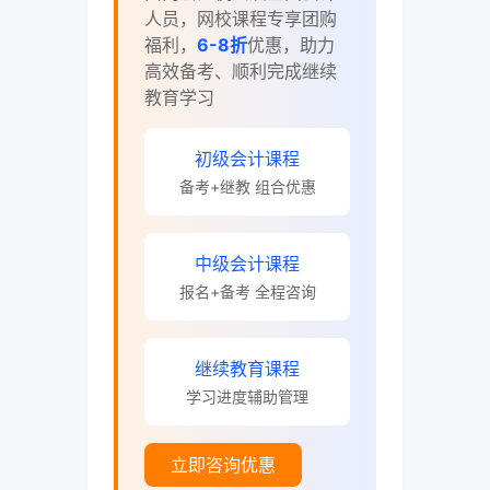
人员，网校课程专享团购
福利，
6-8折
优惠，助力
高效备考、顺利完成继续
教育学习
初级会计课程
备考+继教 组合优惠
中级会计课程
报名+备考 全程咨询
继续教育课程
学习进度辅助管理
立即咨询优惠