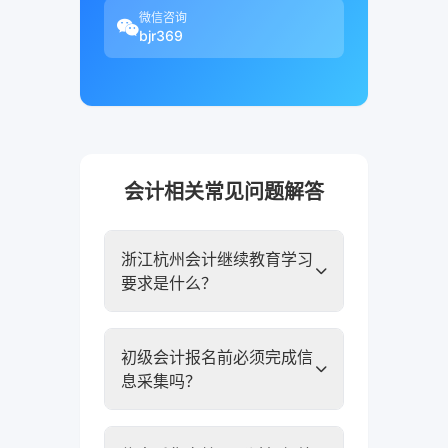
微信咨询
bjr369
会计相关常见问题解答
浙江杭州会计继续教育学习
要求是什么？
初级会计报名前必须完成信
息采集吗？