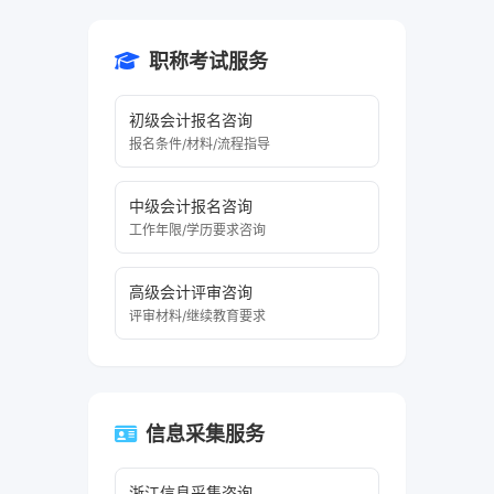
职称考试服务
初级会计报名咨询
报名条件/材料/流程指导
中级会计报名咨询
工作年限/学历要求咨询
高级会计评审咨询
评审材料/继续教育要求
信息采集服务
浙江信息采集咨询