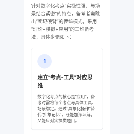
针对数字化考点“实操性强、与场
景结合紧密”的特点，备考者需跳
出“死记硬背”的传统模式，采用
“理论+模拟+应用”的三维备考
法，具体步骤如下：
1
建立“考点-工具”对应思
维
数字化考点的核心是“应用”，备
考时需将每个考点与具体工具、
场景绑定。通过“具象化操作”替
代“抽象记忆”，既能加深理解，
又能应对实操类题目。