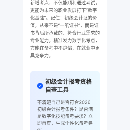
新增考点，不仅能顺利通过考试，
更能为未来的职业发展打下“数字
化基础”。记住：初级会计证的价
值，从来不是“一纸证书”，而是证
书背后所承载的、符合行业需求的
专业能力。精准发力数字化考点，
方能在备考中不跑偏，在就业中更
具竞争力。
初级会计报考资格
自查工具
不清楚自己是否符合2026
初级会计报考条件？是否满
足数字化技能备考要求？立
即自查，生成个性化备考建