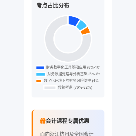
考点占比分布
会计课程专属优惠
面向浙江杭州及全国会计