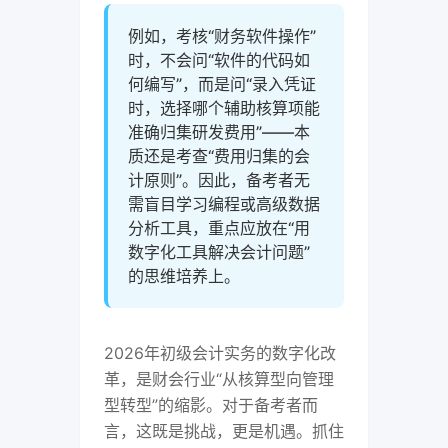
例如，考核“财务软件操作”
时，不会问“软件的代码如
何编写”，而是问“录入凭证
时，选择哪个辅助核算项能
准确归集研发费用”——本
质还是考查“费用归集的会
计原则”。因此，备考者无
需盲目学习编程或高级数据
分析工具，重点应放在“用
数字化工具解决会计问题”
的思维培养上。
2026年初级会计实务的数字化改
革，是财会行业“从核算型向管理
型转型”的缩影。对于备考者而
言，这既是挑战，更是机遇。抓住