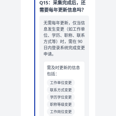
Q15：采集完成后，还
需要每年更新信息吗？
无需每年更新，仅当信
息发生变更（如工作单
位、学历、职称、联系
方式等）时，需在 90
日内登录系统完成变更
申请。
需及时更新的信息
包括：
工作单位变更
联系方式变更
学历学位变更
职称等级变更
工作岗位变更