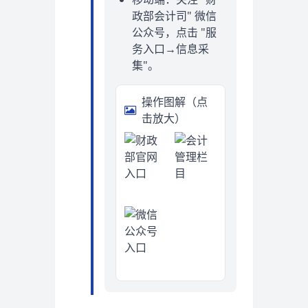
政部会计司" 微信
公众号，点击 "服
务入口→信息采
集"。
操作图解（点
击放大）