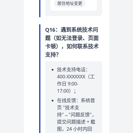
居住地址变更
Q16：遇到系统技术问
题（如无法登录、页面
卡顿），如何联系技术
支持？
技术支持电话：
400-XXXXXXX（工
作日 9:00-
17:00）；
在线反馈：系统首
页 "技术支
持"→"问题反馈"，
提交问题描述 + 截
图，24 小时内回