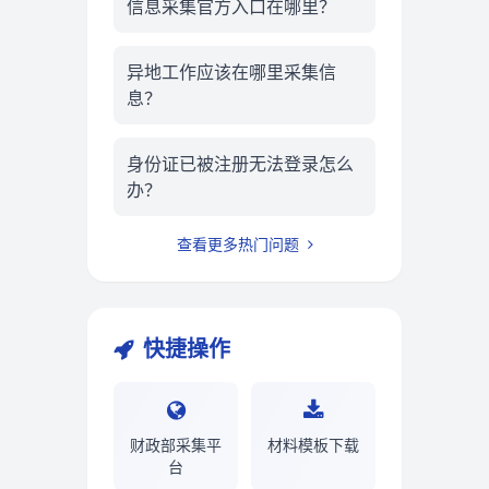
信息采集官方入口在哪里？
异地工作应该在哪里采集信
息？
身份证已被注册无法登录怎么
办？
查看更多热门问题
快捷操作
财政部采集平
材料模板下载
台