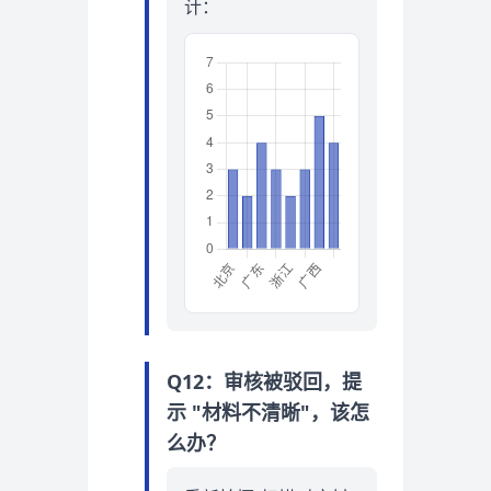
计：
Q12：审核被驳回，提
示 "材料不清晰"，该怎
么办？