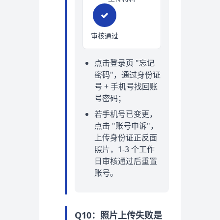
审核通过
点击登录页 "忘记
密码"，通过身份证
号 + 手机号找回账
号密码；
若手机号已变更，
点击 "账号申诉"，
上传身份证正反面
照片，1-3 个工作
日审核通过后重置
账号。
Q10：照片上传失败是