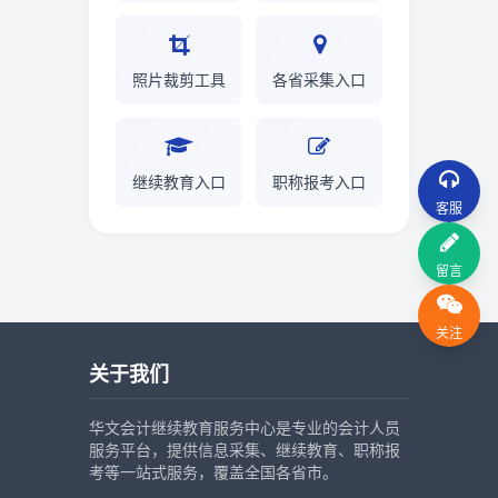
照片裁剪工具
各省采集入口
继续教育入口
职称报考入口
客服
留言
关注
关于我们
华文会计继续教育服务中心是专业的会计人员
服务平台，提供信息采集、继续教育、职称报
考等一站式服务，覆盖全国各省市。