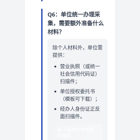
Q6：单位统一办理采
集，需要额外准备什么
材料？
除个人材料外，单位需
提供：
营业执照（或统一
社会信用代码证）
扫描件；
单位授权委托书
（模板可下载）；
经办人身份证正反
面扫描件。
下载单位办理材
料模板