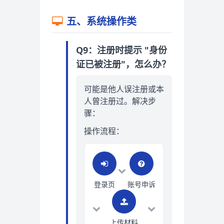
五、系统操作类
Q9：注册时提示 "身份
证已被注册"，怎么办？
可能是他人误注册或本
人曾注册过。解决步
骤：
操作流程：
登录页
账号申诉
上传材料