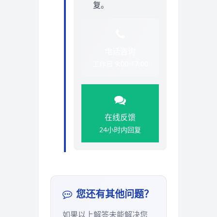
复。
电话咨询
工作日 9:00-17:00
在线反馈
24小时内回复
您还有其他问题？
如果以上解答未能解决您