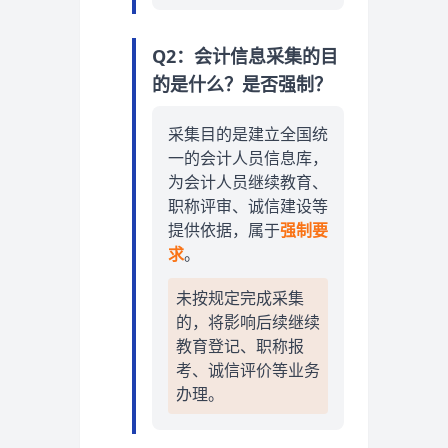
Q2：会计信息采集的目
的是什么？是否强制？
采集目的是建立全国统
一的会计人员信息库，
为会计人员继续教育、
职称评审、诚信建设等
提供依据，属于
强制要
求
。
未按规定完成采集
的，将影响后续继续
教育登记、职称报
考、诚信评价等业务
办理。