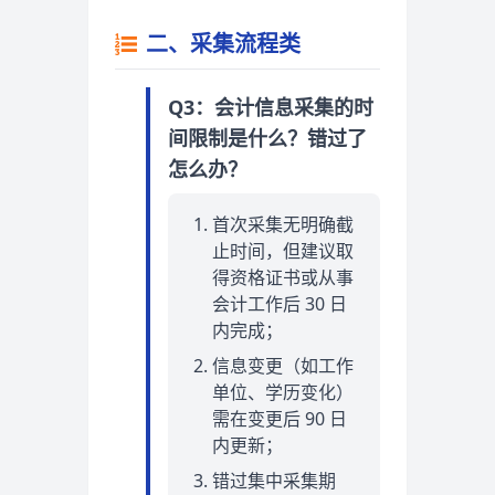
二、采集流程类
Q3：会计信息采集的时
间限制是什么？错过了
怎么办？
首次采集无明确截
止时间，但建议取
得资格证书或从事
会计工作后 30 日
内完成；
信息变更（如工作
单位、学历变化）
需在变更后 90 日
内更新；
错过集中采集期