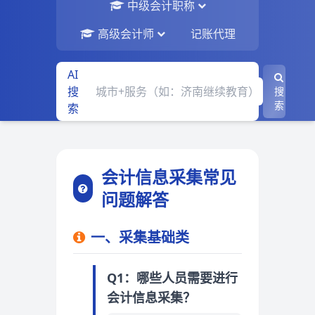
中级会计职称
高级会计师
记账代理
AI
搜
搜
索
索
会计信息采集常见
问题解答
一、采集基础类
Q1：哪些人员需要进行
会计信息采集？