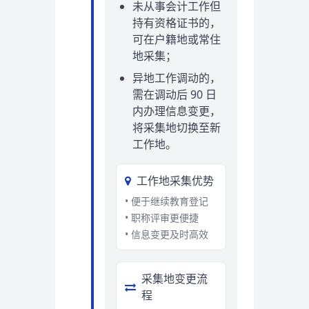
未从事会计工作但
持有资格证书的，
可在户籍地或常住
地采集；
异地工作调动的，
需在调动后 90 日
内办理信息变更，
将采集地切换至新
工作地。
工作地采集优势
• 便于继续教育登记
• 职称评审更便捷
• 信息变更及时高效
采集地变更流
程