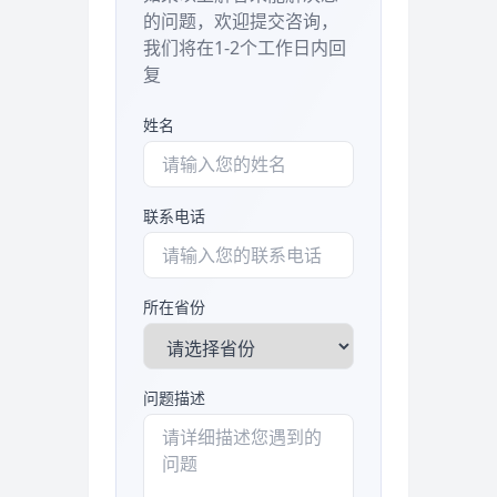
的问题，欢迎提交咨询，
我们将在1-2个工作日内回
复
姓名
联系电话
所在省份
问题描述