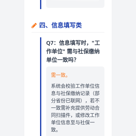
四、信息填写类
Q7：信息填写时，"工
作单位" 需与社保缴纳
单位一致吗？
需一致。
系统会校验工作单位信
息与社保缴纳记录（部
分省份已联网），若不
一致需补充提供劳动合
同扫描件，或修改工作
单位信息至与社保一
致。