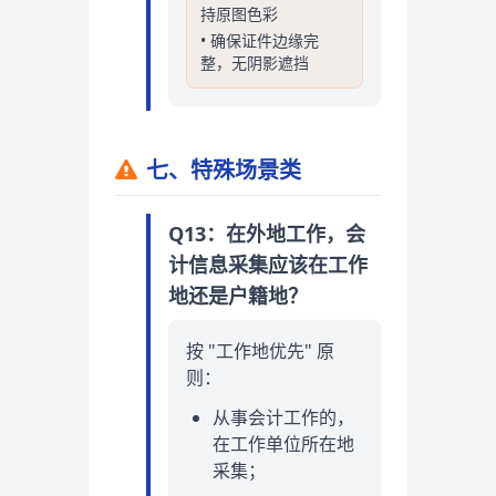
持原图色彩
• 确保证件边缘完
整，无阴影遮挡
七、特殊场景类
Q13：在外地工作，会
计信息采集应该在工作
地还是户籍地？
按 "工作地优先" 原
则：
从事会计工作的，
在工作单位所在地
采集；