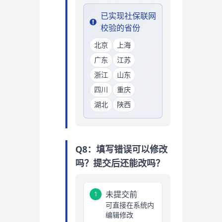
已实现社保联网
校验的省份
北京
上海
广东
江苏
浙江
山东
四川
重庆
湖北
陕西
Q8：填写错误可以修改
吗？提交后还能改吗？
未提交前
1
可直接在系统内
编辑修改