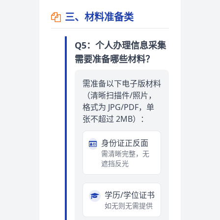
三、材料准备类
Q5：个人办理信息采集
需要准备哪些材料？
需准备以下电子版材料
（清晰扫描件/照片，
格式为 JPG/PDF，单
张不超过 2MB）：
身份证正反面
需清晰完整，无
遮挡反光
学历/学位证书
如无则无需提供