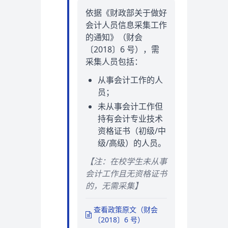
依据《财政部关于做好
会计人员信息采集工作
的通知》（财会
〔2018〕6 号），需
采集人员包括：
从事会计工作的人
员；
未从事会计工作但
持有会计专业技术
资格证书（初级/中
级/高级）的人员。
【注：在校学生未从事
会计工作且无资格证书
的，无需采集】
查看政策原文（财会
〔2018〕6 号）