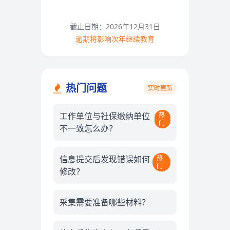
快速进入采集系统
截止日期：
2026
年12月31日
逾期将影响次年继续教育
热门问题
实时更新
工作单位与社保缴纳单位
热
门
不一致怎么办？
信息提交后发现错误如何
热
门
修改？
采集需要准备哪些材料？