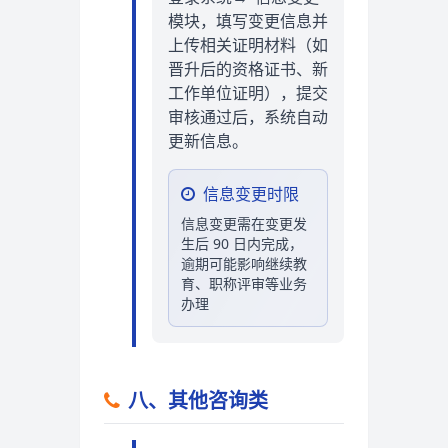
模块，填写变更信息并
上传相关证明材料（如
晋升后的资格证书、新
工作单位证明），提交
审核通过后，系统自动
更新信息。
信息变更时限
信息变更需在变更发
生后 90 日内完成，
逾期可能影响继续教
育、职称评审等业务
办理
八、其他咨询类