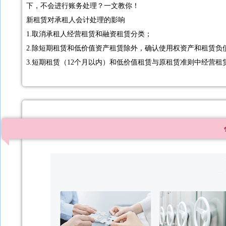
下，不会进行账务处理？一文教你！
新租赁对承租人会计处理的影响
1.取消承租人经营租赁和融资租赁分类；
2.除短期租赁和低价值资产租赁除外，确认使用权资产和租赁负
3.短期租赁（12个月以内）和低价值租赁与原租赁准则中经营