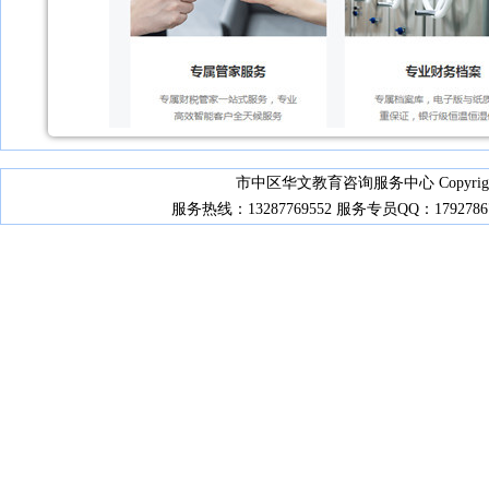
市中区华文教育咨询服务中心 Copyrights 2
服务热线：13287769552 服务专员QQ：17927