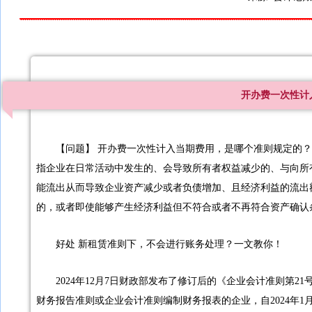
开办费一次性计
【问题】 开办费一次性计入当期费用，是哪个准则规定的？ 
指企业在日常活动中发生的、会导致所有者权益减少的、与向所
能流出从而导致企业资产减少或者负债增加、且经济利益的流出
的，或者即使能够产生经济利益但不符合或者不再符合资产确认
好处 新租赁准则下，不会进行账务处理？一文教你！
2024年12月7日财政部发布了修订后的《企业会计准则第
财务报告准则或企业会计准则编制财务报表的企业，自2024年1月