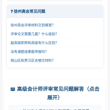
❓ 徐州高会常见问题
徐州高会评审材料交到哪里？
评审论文需要几篇？什么级别？
副高级职称和高级有什么区别？
没有课题成果能申报吗？
铜山区和贾汪区去哪交材料？
📖 高级会计师评审常见问题解答（点击
展开）