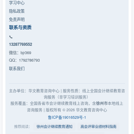
学习中心
隐私政策
免责声明
联系与资质
📞
13287769552
微信：bjr369
QQ：1792786793
联系我们
主办单位：华文教育咨询中心 | 服务性质：线上全国会计继续教育咨
询服务（非学习培训服务）
服务覆盖：全国各省市会计继续教育线上咨询，含
本地线上
徐州市
咨询服务 | 版权所有 ©
2026
华文教育咨询中心
鲁ICP备19016529号-1
推荐阅读：
徐州会计继续教育通知
高会评审业绩材料指南