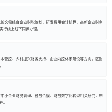
要求论文需结合企业财税筹划、研发费用会计核算、高新企业财务
实行线上线下同步办理。
成本管控、乡村振兴财务支持、企业内控体系建设等方向，区财
。
支持中小企业财务管理、税务合规、财务数字化转型相关研究，申
程。