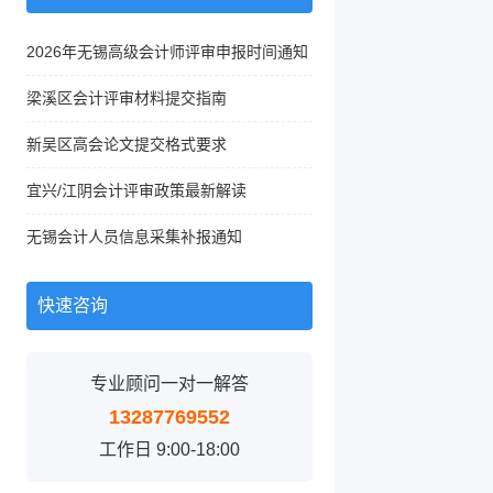
2026年无锡高级会计师评审申报时间通知
梁溪区会计评审材料提交指南
新吴区高会论文提交格式要求
宜兴/江阴会计评审政策最新解读
无锡会计人员信息采集补报通知
快速咨询
专业顾问一对一解答
13287769552
工作日 9:00-18:00