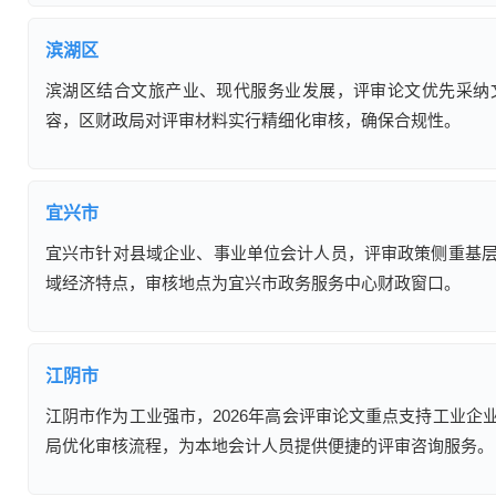
滨湖区
滨湖区结合文旅产业、现代服务业发展，评审论文优先采纳
容，区财政局对评审材料实行精细化审核，确保合规性。
宜兴市
宜兴市针对县域企业、事业单位会计人员，评审政策侧重基
域经济特点，审核地点为宜兴市政务服务中心财政窗口。
江阴市
江阴市作为工业强市，2026年高会评审论文重点支持工业
局优化审核流程，为本地会计人员提供便捷的评审咨询服务。