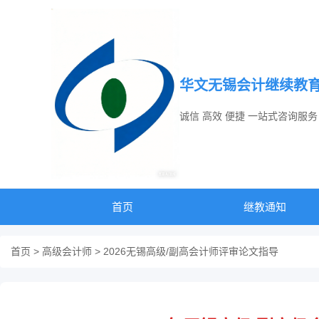
华文无锡会计继续教
诚信 高效 便捷 一站式咨询服务
首页
继教通知
首页
>
高级会计师
> 2026无锡高级/副高会计师评审论文指导