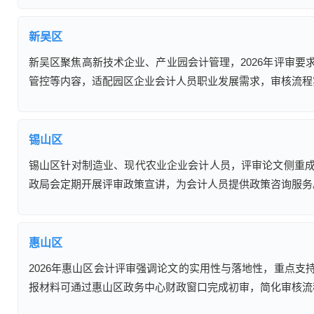
新吴区
新吴区聚焦高新技术企业、产业园会计管理，2026年评审
管控等内容，适配园区企业会计人员职业发展需求，审核流程
锡山区
锡山区针对制造业、现代农业企业会计人员，评审论文侧重
政局会定期开展评审政策宣讲，为会计人员提供政策咨询服务
惠山区
2026年惠山区会计评审强调论文的实用性与落地性，重点
报材料可通过惠山区政务中心财政窗口完成初审，简化审核流