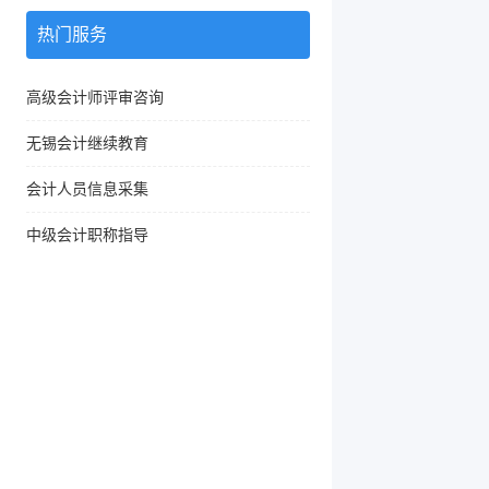
热门服务
高级会计师评审咨询
无锡会计继续教育
会计人员信息采集
中级会计职称指导