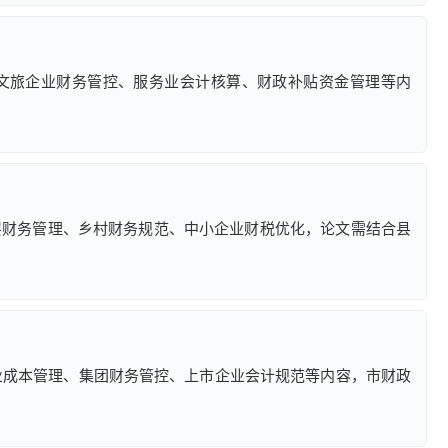
文旅企业财务管控、服务业会计核算、财政补贴资金管理等内
层财务管理、乡村财务规范、中小企业财税优化，论文需结合县
企业成本管理、集团财务管控、上市企业会计规范等内容，市财政