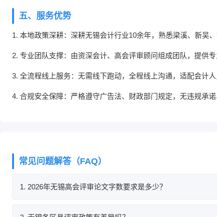
五、服务优势
1. 本地政策深耕：深耕无锡会计行业10余年，熟悉梁溪、新吴
2. 专业团队支撑：由资深会计、高会评审顾问组成团队，提供
3. 全流程线上服务：无需线下跑动，全程线上沟通，适配会计
4. 合规安全保障：严格遵守广告法、财政部门规定，无违规承
常见问题解答（FAQ）
1. 2026年无锡高会评审论文字数要求是多少？
根据江苏省财政厅要求，高级会计师评审论文正文字数一般不低于3