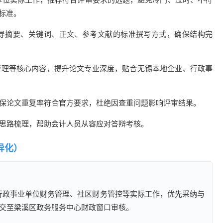
标准。
导摘要、关键词、正文、参考文献的标准撰写方式，确保结构完
管理等核心内容，提升论文专业深度，贴合无锡本地企业、行政事
保论文重复率符合官方要求，杜绝因查重问题影响评审结果。
思路梳理，帮助会计人员从容应对答辩考核。
异化）
区行政事业单位财务管理、社区财务管控等实际工作，优先采纳与
交至梁溪区政务服务中心财政窗口审核。