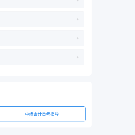
+
+
+
+
中级会计备考指导