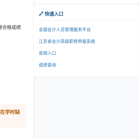
🔗 快速入口
得合格成绩
全国会计人员管理服务平台
江苏省会计高级职称申报系统
官网入口
成绩查询
在学时缺