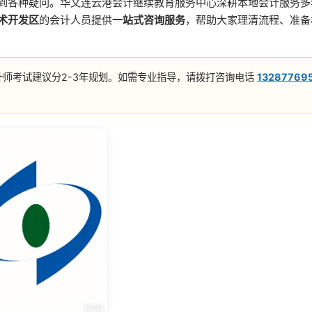
遇到各种疑问。华文连云港会计继续教育服务中心深耕本地会计服务多
术开发区
的会计人员提供
一站式咨询服务
，帮助大家理清流程、准备
师考试建议分2-3年规划。如需专业指导，请拨打咨询电话
13287769