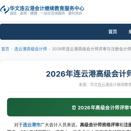
华文连云港会计继续教育服务中心
诚信 · 高效 · 便捷 · 一站式咨询服务 · 委托协办
首页
首页
›
连云港高级会计师
›
2026年连云港高级会计师评审与注册会计
2026年连云港高级会
来源：华文连云港会计继续教育服
⏰ 2026年高级会计师评
对于
连云港市
广大会计人员来说，
高级会计师资格评审
和
注