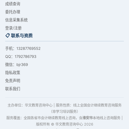
成绩查询
委托办理
信息采集系统
登录/注册
📋 联系与资质
手机：
13287769552
QQ：1792786793
微信：bjr369
隐私政策
免责声明
联系我们
主办单位：华文教育咨询中心 | 服务性质：线上全国会计继续教育咨询服务
（非学习培训服务）
服务覆盖：全国各省市会计继续教育线上咨询，含
淮安市
本地线上咨询服务 |
版权所有 © 华文教育咨询中心
2026