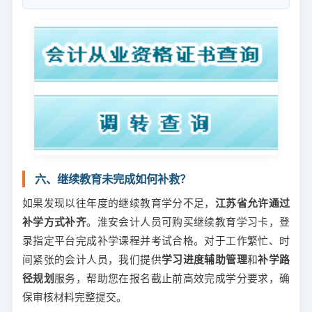
六、继续教育未完成如何补救？
如果发现以往年度的继续教育学分不足，
江苏省允许通过
补学方式补齐
。淮安会计人员可购买继续教育学习卡，登
录指定平台完成补学课程并考试合格。对于工作繁忙、时
间紧张的会计人员，我们提供
学习进度辅助管理
和
补学路
径规划
服务，帮助您在报名截止前高效完成学分要求，确
保审核材料完整提交。