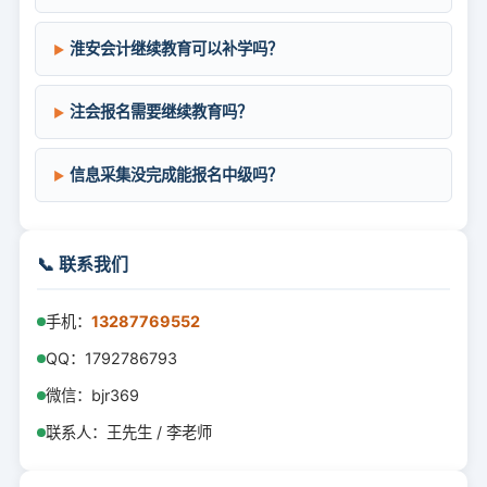
淮安会计继续教育可以补学吗？
注会报名需要继续教育吗？
信息采集没完成能报名中级吗？
📞 联系我们
手机：
13287769552
QQ：1792786793
微信：bjr369
联系人：王先生 / 李老师