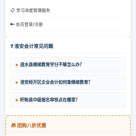
📋 学习进度管理服务
🔑 会员登录/注册
❓ 淮安会计常见问题
涟水县继续教育学分不够怎么办？
淮安经开区企业会计如何查继续教育？
盱眙县中级报名审核点在哪里？
🎁 团购八折优惠