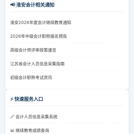
📢 淮安会计相关通知
淮安2026年度会计继续教育通知
2026年中级会计职称报名预告
高级会计师评审政策速览
江苏省会计人员信息采集指南
初级会计职称考试资讯
⚡ 快速服务入口
🔗 会计人员信息采集系统
📊 继续教育成绩查询