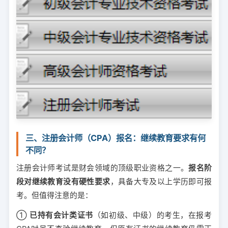
三、注册会计师（CPA）报名：继续教育要求有何
不同？
注册会计师考试是财会领域的顶级职业资格之一。
报名阶
段对继续教育没有硬性要求
，具备大专及以上学历即可报
考。但值得注意的是：
①
已持有会计类证书
（如初级、中级）的考生，在报考