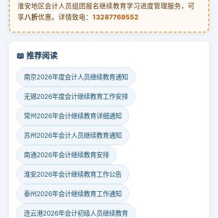
淮安地区会计人员组团报名继续教育学习进度管理服务，可
享
八折
优惠。详情致电：
13287769552
📖 推荐阅读
南京2026年度会计人员继续教育通知
无锡2026年度会计继续教育工作安排
常州2026年会计继续教育详细通知
苏州2026年会计人员继续教育通知
南通2026年会计继续教育安排
淮安2026年会计继续教育工作公告
泰州2026年会计继续教育工作通知
连云港2026年会计初级人员继续教育