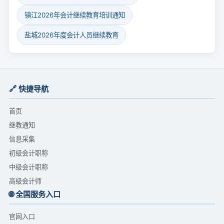
镇江2026年会计继续教育培训通知
盐城2026年度会计人员继续教育
🔗 快捷导航
首页
继教通知
信息采集
初级会计职称
中级会计职称
高级会计师
🌐 全国服务入口
官网入口